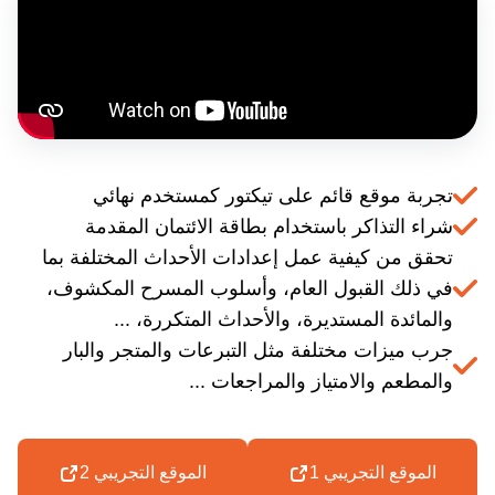
تجربة موقع قائم على تيكتور كمستخدم نهائي
شراء التذاكر باستخدام بطاقة الائتمان المقدمة
تحقق من كيفية عمل إعدادات الأحداث المختلفة بما
في ذلك القبول العام، وأسلوب المسرح المكشوف،
والمائدة المستديرة، والأحداث المتكررة، ...
جرب ميزات مختلفة مثل التبرعات والمتجر والبار
والمطعم والامتياز والمراجعات ...
الموقع التجريبي 1
الموقع التجريبي 2