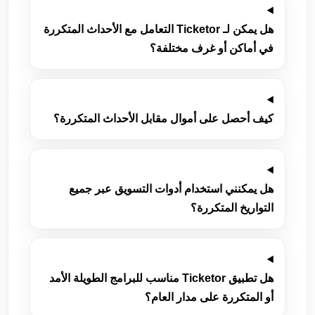
هل يمكن لـ Ticketor التعامل مع الأحداث المتكررة
في أماكن أو غرف مختلفة؟
كيف أحصل على أموال مقابل الأحداث المتكررة؟
هل يمكنني استخدام أدوات التسويق عبر جميع
التواريخ المتكررة؟
هل تطبيق Ticketor مناسب للبرامج الطويلة الأمد
أو المتكررة على مدار العام؟