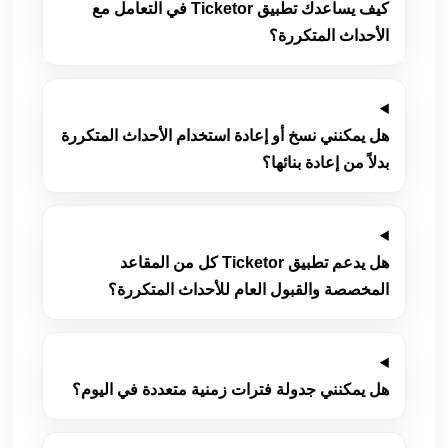
كيف يساعدك تطبيق Ticketor في التعامل مع
الأحداث المتكررة؟
هل يمكنني نسخ أو إعادة استخدام الأحداث المتكررة
بدلاً من إعادة بنائها؟
هل يدعم تطبيق Ticketor كل من المقاعد
المخصصة والقبول العام للأحداث المتكررة؟
هل يمكنني جدولة فترات زمنية متعددة في اليوم؟