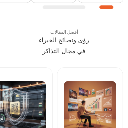
نصائح الخبراء وأفضل الممار
أفضل المقالات
رؤى ونصائح الخبراء
في مجال التذاكر