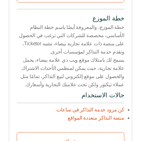
خطة الموزع
خطة الموزع، والمعروفة أيضًا باسم خطة النظام
الأساسي، مخصصة للشركات التي ترغب في الحصول
على منصة ذات علامة تجارية بيضاء، تشبه Ticketor،
وتقدم خدمة التذاكر لمؤسسات أخرى.
يسمح لك بامتلاك موقع ويب ذي علامة بيضاء، يحمل
علامة تجارية، حيث يمكن لمنظمي الأحداث الاشتراك
والحصول على موقع إلكتروني لبيع التذاكر، تمامًا مثل
عملاء تيكتور ولكن تحت علامتك التجارية وأسعارك.
حالات الاستخدام
كن مزود خدمة التذاكر في ساعات
منصة التذاكر متعددة المواقع