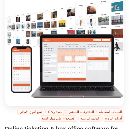
المبيعات المتكاملة
المدفوعات المباشرة
مقعد و GA
جميع أنواع الأماكن
أدوات الترويج
القائمة البريدية
الاستخدام على مدار السنة
Online ticketing & box office software for