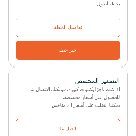
بخطة أطول.
تفاصيل الخطة
اختر خطة
التسعير المخصص
إذا كنت تاجرًا بكميات كبيرة، فيمكنك الاتصال بنا
للحصول على أسعار مخصصة.
يمكننا التغلب على أسعار أي منافس
اتصل بنا