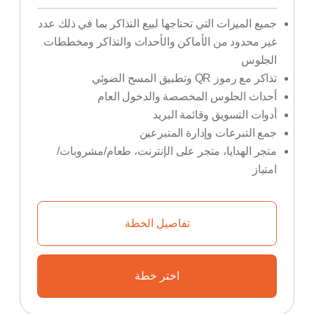
جميع الميزات التي تحتاجها لبيع التذاكر بما في ذلك عدد
غير محدود من الأماكن والأحداث والتذاكر ومخططات
الجلوس
تذاكر مع رموز QR وتطبيق المسح الضوئي
أحداث الجلوس المخصصة والدخول العام
أدوات التسويق وقائمة البريد
جمع التبرعات وإدارة المتبرعين
متجر الهدايا، متجر على الإنترنت، طعام/مشروبات/
امتياز
تفاصيل الخطة
اختر خطة