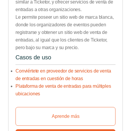
similar a Ticketor, y ofrecer servicios de venta de
entradas a otras organizaciones.
Le permite poseer un sitio web de marca blanca,
donde los organizadores de eventos pueden
registrarse y obtener un sitio web de venta de
entradas, al igual que los clientes de Ticketor,
pero bajo su marca y su precio.
Casos de uso
Conviértete en proveedor de servicios de venta
de entradas en cuestión de horas
Plataforma de venta de entradas para múltiples
ubicaciones
Aprende más
Aprenda a crear su propia plata