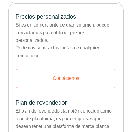
Precios personalizados
Si es un comerciante de gran volumen, puede
contactarnos para obtener precios
personalizados.
Podemos superar las tarifas de cualquier
competidor.
Contáctenos
Plan de revendedor
El plan de revendedor, también conocido como
plan de plataforma, es para empresas que
desean tener una plataforma de marca blanca,