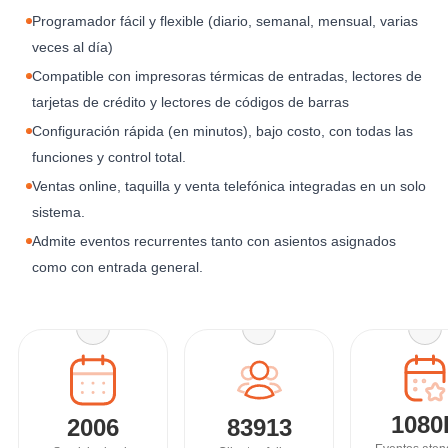
Programador fácil y flexible (diario, semanal, mensual, varias
veces al día)
Compatible con impresoras térmicas de entradas, lectores de
tarjetas de crédito y lectores de códigos de barras
Configuración rápida (en minutos), bajo costo, con todas las
funciones y control total.
Ventas online, taquilla y venta telefónica integradas en un solo
sistema.
Admite eventos recurrentes tanto con asientos asignados
como con entrada general.
1080
2006
83913