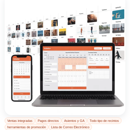
Ventas integradas
Pagos directos
Asientos y GA
Todo tipo de recintos
herramientas de promoción
Lista de Correo Electrónico