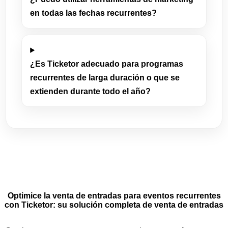
en todas las fechas recurrentes?
¿Es Ticketor adecuado para programas
recurrentes de larga duración o que se
extienden durante todo el año?
Optimice la venta de entradas para eventos recurrentes
con Ticketor: su solución completa de venta de entradas