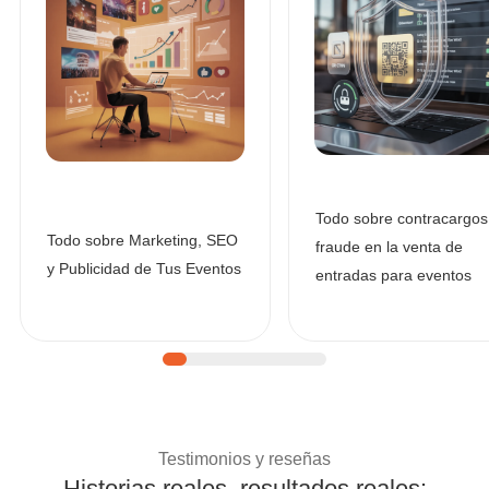
Todo sobre contracargos
Todo sobre Marketing, SEO
fraude en la venta de
y Publicidad de Tus Eventos
entradas para eventos
| Historias de éxito
Testimonios y reseñas
Historias reales, resultados reales: