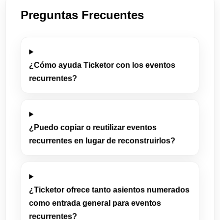
Preguntas Frecuentes
¿Cómo ayuda Ticketor con los eventos
recurrentes?
¿Puedo copiar o reutilizar eventos
recurrentes en lugar de reconstruirlos?
¿Ticketor ofrece tanto asientos numerados
como entrada general para eventos
recurrentes?