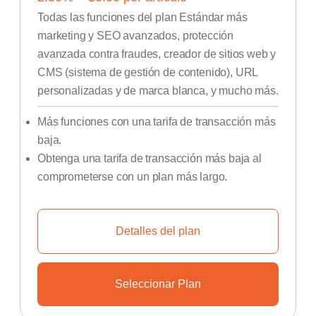
Todas las funciones del plan Estándar más
marketing y SEO avanzados, protección
avanzada contra fraudes, creador de sitios web y
CMS (sistema de gestión de contenido), URL
personalizadas y de marca blanca, y mucho más.
Más funciones con una tarifa de transacción más
baja.
Obtenga una tarifa de transacción más baja al
comprometerse con un plan más largo.
Detalles del plan
Seleccionar Plan