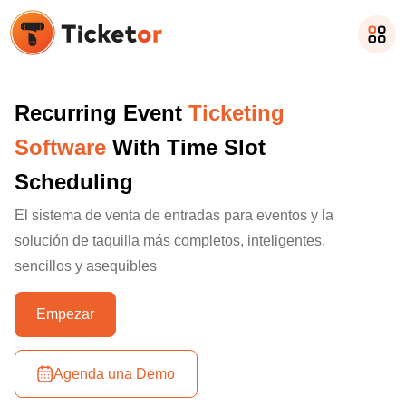
Recurring Event
Ticketing
Software
With Time Slot
Scheduling
El sistema de venta de entradas para eventos y la
solución de taquilla más completos, inteligentes,
sencillos y asequibles
Empezar
Agenda una Demo