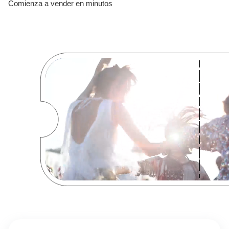
Comienza a vender en minutos