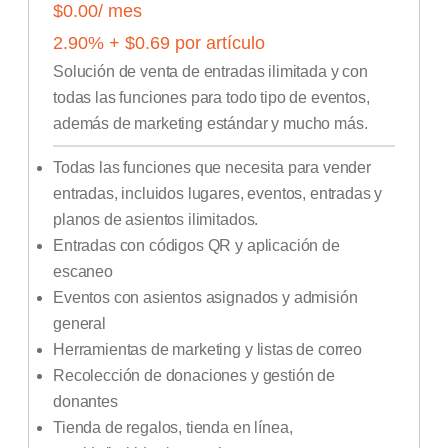
$0.00
/ mes
2.90
% +
$
0.69
por artículo
Solución de venta de entradas ilimitada y con
todas las funciones para todo tipo de eventos,
además de marketing estándar y mucho más.
Todas las funciones que necesita para vender
entradas, incluidos lugares, eventos, entradas y
planos de asientos ilimitados.
Entradas con códigos QR y aplicación de
escaneo
Eventos con asientos asignados y admisión
general
Herramientas de marketing y listas de correo
Recolección de donaciones y gestión de
donantes
Tienda de regalos, tienda en línea,