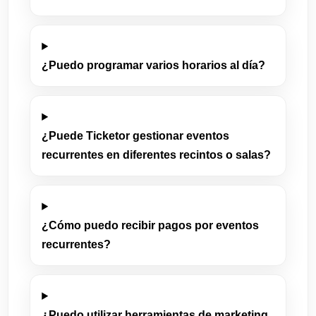
¿Puedo programar varios horarios al día?
¿Puede Ticketor gestionar eventos
recurrentes en diferentes recintos o salas?
¿Cómo puedo recibir pagos por eventos
recurrentes?
¿Puedo utilizar herramientas de marketing