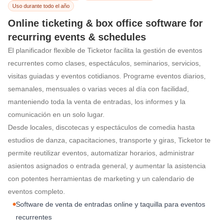
Uso durante todo el año
Online ticketing & box office software for
recurring events & schedules
El planificador flexible de Ticketor facilita la gestión de eventos
recurrentes como clases, espectáculos, seminarios, servicios,
Software de venta d
visitas guiadas y eventos cotidianos. Programe eventos diarios,
semanales, mensuales o varias veces al día con facilidad,
manteniendo toda la venta de entradas, los informes y la
comunicación en un solo lugar.
Desde locales, discotecas y espectáculos de comedia hasta
estudios de danza, capacitaciones, transporte y giras, Ticketor te
permite reutilizar eventos, automatizar horarios, administrar
asientos asignados o entrada general, y aumentar la asistencia
con potentes herramientas de marketing y un calendario de
eventos completo.
Software de venta de entradas online y taquilla para eventos
recurrentes