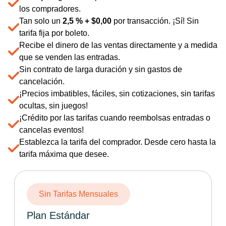
los compradores.
Tan solo un
2,5 % +
$
0,00
por transacción. ¡Sí! Sin
tarifa fija por boleto.
Recibe el dinero de las ventas directamente y a medida
que se venden las entradas.
Sin contrato de larga duración y sin gastos de
cancelación.
¡Precios imbatibles, fáciles, sin cotizaciones, sin tarifas
ocultas, sin juegos!
¡Crédito por las tarifas cuando reembolsas entradas o
cancelas eventos!
Establezca la tarifa del comprador. Desde cero hasta la
tarifa máxima que desee.
Sin Tarifas Mensuales
Plan Estándar